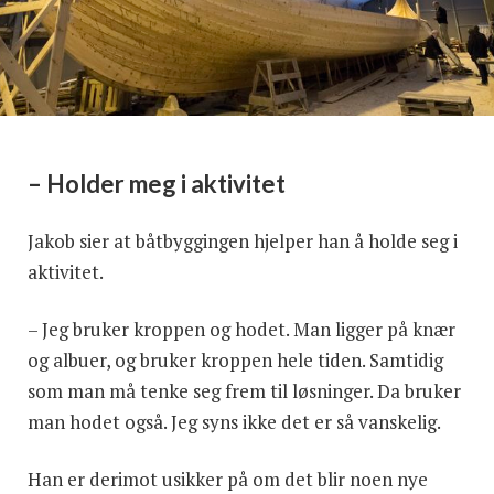
– Holder meg i aktivitet
Jakob sier at båtbyggingen hjelper han å holde seg i
aktivitet.
– Jeg bruker kroppen og hodet. Man ligger på knær
og albuer, og bruker kroppen hele tiden. Samtidig
som man må tenke seg frem til løsninger. Da bruker
man hodet også. Jeg syns ikke det er så vanskelig.
Han er derimot usikker på om det blir noen nye