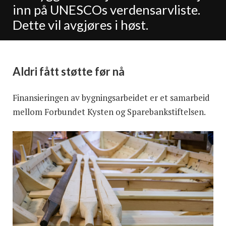
inn på UNESCOs verdensarvliste.
Dette vil avgjøres i høst.
Aldri fått støtte før nå
Finansieringen av bygningsarbeidet er et samarbeid
mellom Forbundet Kysten og Sparebankstiftelsen.