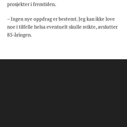
prosjekter i fremtiden.
– Ingen nye oppdrag er bestemt. Jeg kan ikke love
noe i tilfelle helsa eventuelt skulle svikte, avslutter
83-åringen.